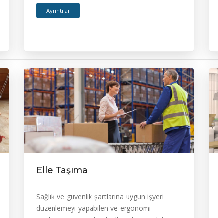
Ayrıntılar
Elle Taşıma
Sağlık ve güvenlik şartlarına uygun işyeri
düzenlemeyi yapabilen ve ergonomi