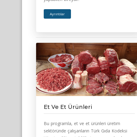
Ayrıntılar
Et Ve Et Ürünleri
Bu programla, et ve et ürünleri üretim
sektöründe çalışanların Türk Gıda Kodeksi