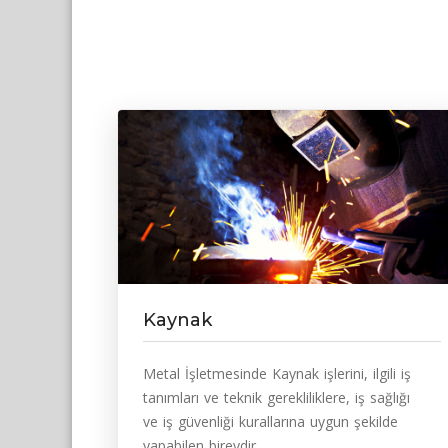
Kaynak
Metal İşletmesinde Kaynak işlerini, ilgili iş
tanımları ve teknik gerekliliklere, iş sağlığı
ve iş güvenliği kurallarına uygun şekilde
yapabilen bireydir.