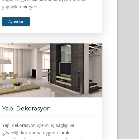
yapabilen bireydir.
Ayrıntılar
Yapı Dekorasyon
Yapı dekorasyon işlerini iş sağlığı ve
güvenliği kurallarına uygun olarak