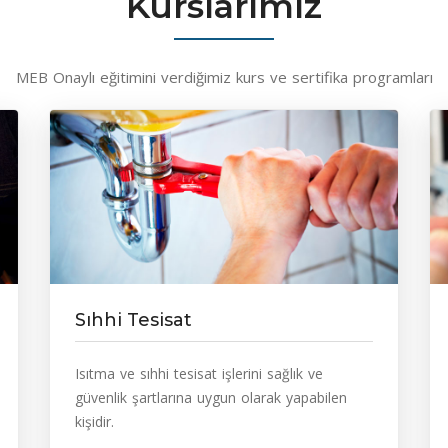
Kurslarımız
MEB Onaylı eğitimini verdiğimiz kurs ve sertifika programları
Sıhhi Tesisat
Isıtma ve sıhhi tesisat işlerini sağlık ve
güvenlik şartlarına uygun olarak yapabilen
kişidir.