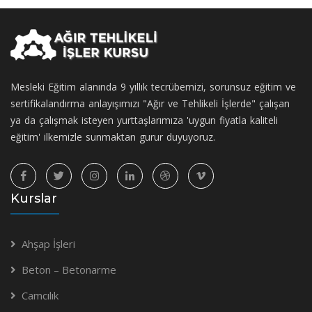
Mesleki Eğitim alanında 9 yıllık tecrübemizi, sorunsuz eğitim ve
sertifikalandırma anlayışımızı "Ağır ve Tehlikeli İşlerde" çalışan
ya da çalışmak isteyen yurttaşlarımıza 'uygun fiyatla kaliteli
eğitim' ilkemizle sunmaktan gurur duyuyoruz.
Kurslar
Ahşap İşleri
Beton – Betonarme
Camcılık