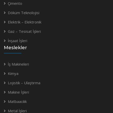
Çimento
Döküm Teknolojisi
Elektrik – Elektronik
Gaz – Tesisat İşleri
İnşaat İşleri
Meslekler
İş Makineleri
Kimya
Lojistik – Ulaştırma
Makine İşleri
Matbaacılık
Metal İşleri