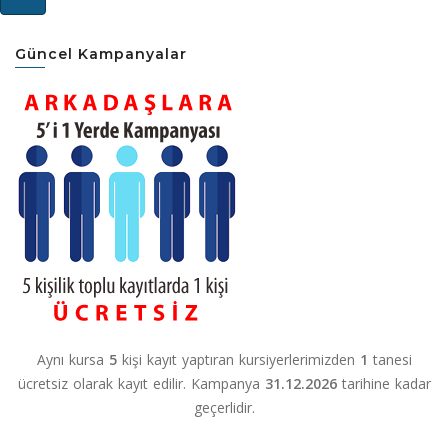
Güncel Kampanyalar
Aynı kursa
5
kişi kayıt yaptıran kursiyerlerimizden
1
tanesi
ücretsiz olarak kayıt edilir. Kampanya
31.12.2026
tarihine kadar
geçerlidir.