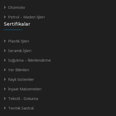
Otomotiv
Petrol – Maden İşleri
Sertifikalar
Plastik İşleri
Seramik İşleri
Soğutma – İklimlendirme
Yer Bilimleri
Raylı Sistemler
İnşaat Malzemeleri
Tekstil - Dokuma
Termik Santral