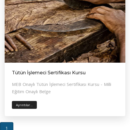
Tütün İşlemeci Sertifikası Kursu
MEB Onaylı Tütün İşlemeci Sertifikası Kursu - Milli
Eğitim Onaylı Belge
Ayrıntılar...
(current)
1