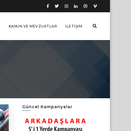
I
KANUN VE MEVZUATLAR
İLETIŞIM
Güncel Kampanyalar