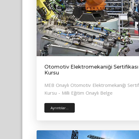
Otomotiv Elektromekaniği Sertifikası
Kursu
MEB Onaylı Otomotiv Elektromekaniği Sertif
Kursu - Milli Eğitim Onaylı Belge
Ayrıntılar...