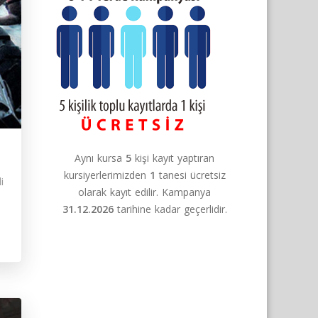
Aynı kursa
5
kişi kayıt yaptıran
kursiyerlerimizden
1
tanesi ücretsiz
i
olarak kayıt edilir. Kampanya
31.12.2026
tarihine kadar geçerlidir.