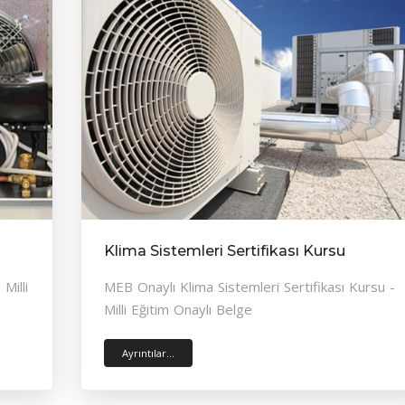
Klima Sistemleri Sertifikası Kursu
Milli
MEB Onaylı Klima Sistemleri Sertifikası Kursu -
Milli Eğitim Onaylı Belge
Ayrıntılar...