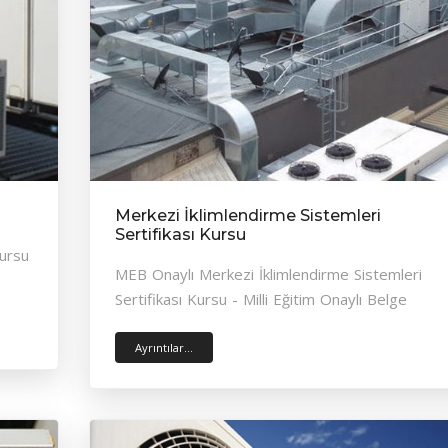
Merkezi İklimlendirme Sistemleri
Sertifikası Kursu
Kursu
MEB Onaylı Merkezi İklimlendirme Sistemleri
Sertifikası Kursu - Milli Eğitim Onaylı Belge
Ayrıntılar...