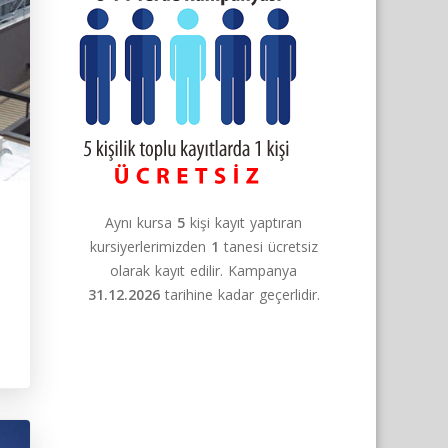
Aynı kursa
5
kişi kayıt yaptıran
kursiyerlerimizden
1
tanesi ücretsiz
olarak kayıt edilir. Kampanya
31.12.2026
tarihine kadar geçerlidir.