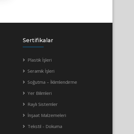
Sertifikalar
Plastik İşleri
Seramik İşleri
Soğutma – İklimlendirme
Yer Bilimleri
Raylı Sistemler
İnşaat Malzemeleri
Tekstil - Dokuma