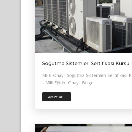
Soğutma Sistemleri Sertifikası Kursu
MEB Onaylı Soğutma Sistemleri Sertifikası 
- Milli Eğitim Onaylı Belge
Ayrıntılar...