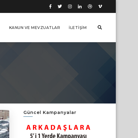
I
KANUN VE MEVZUATLAR
İLETIŞIM
Güncel Kampanyalar