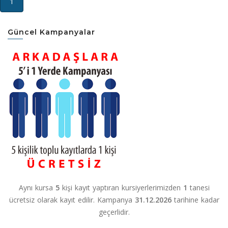
(current)
1
Güncel Kampanyalar
Aynı kursa
5
kişi kayıt yaptıran kursiyerlerimizden
1
tanesi
ücretsiz olarak kayıt edilir. Kampanya
31.12.2026
tarihine kadar
geçerlidir.