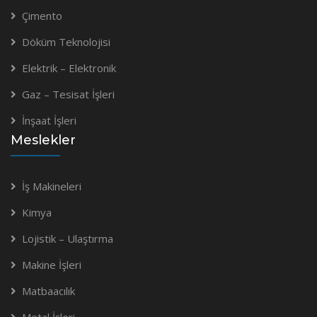
Çimento
Döküm Teknolojisi
Elektrik – Elektronik
Gaz – Tesisat İşleri
İnşaat İşleri
Meslekler
İş Makineleri
Kimya
Lojistik – Ulaştırma
Makine İşleri
Matbaacılık