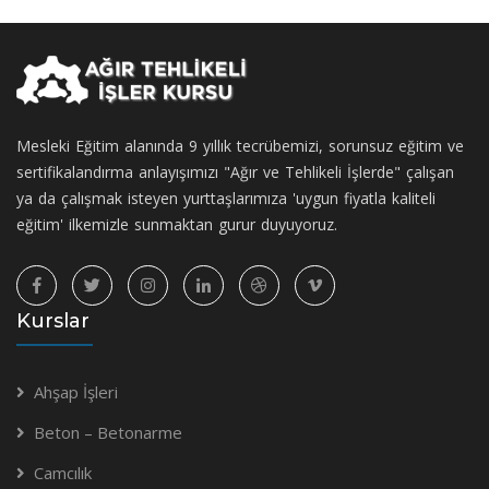
Mesleki Eğitim alanında 9 yıllık tecrübemizi, sorunsuz eğitim ve
sertifikalandırma anlayışımızı "Ağır ve Tehlikeli İşlerde" çalışan
ya da çalışmak isteyen yurttaşlarımıza 'uygun fiyatla kaliteli
eğitim' ilkemizle sunmaktan gurur duyuyoruz.
Kurslar
Ahşap İşleri
Beton – Betonarme
Camcılık