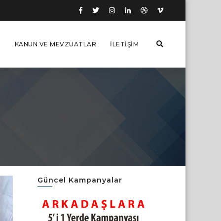
I
KANUN VE MEVZUATLAR
İLETIŞIM
Güncel Kampanyalar