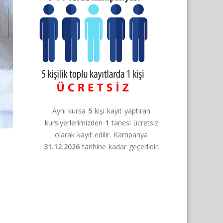
Aynı kursa
5
kişi kayıt yaptıran
kursiyerlerimizden
1
tanesi ücretsiz
olarak kayıt edilir. Kampanya
31.12.2026
tarihine kadar geçerlidir.