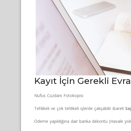
Kayıt İçin Gerekli Evra
Nüfus Cüzdanı Fotokopisi
Tehlikeli ve çok tehlikeli işlerde çalışabilir ibareli
Sa
Ödeme yapıldığına dair banka dekontu (Havale yol