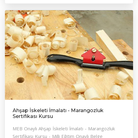
Ahşap İskeleti İmalatı - Marangozluk
Sertifikası Kursu
MEB Onaylı Ahşap İskeleti İmalatı - Marangozluk
Sertifikası Kursu - Milli Eğitim Onaylı Belge