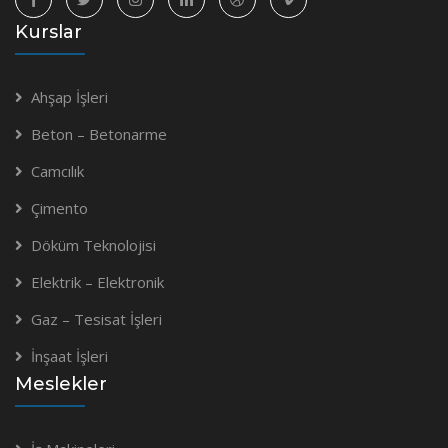
Kurslar
Ahşap İşleri
Beton – Betonarme
Camcılık
Çimento
Döküm Teknolojisi
Elektrik – Elektronik
Gaz – Tesisat İşleri
İnşaat İşleri
Meslekler