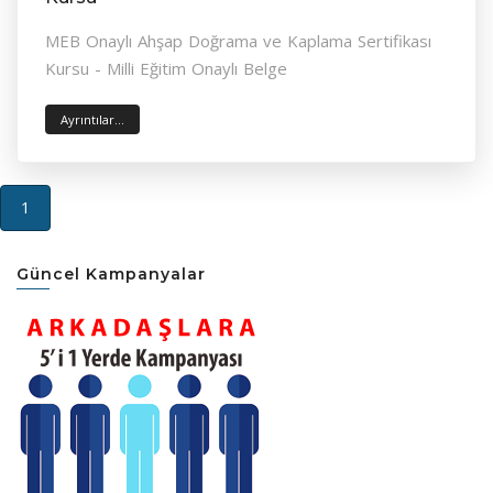
MEB Onaylı Ahşap Doğrama ve Kaplama Sertifikası
Kursu - Milli Eğitim Onaylı Belge
Ayrıntılar...
(current)
1
Güncel Kampanyalar