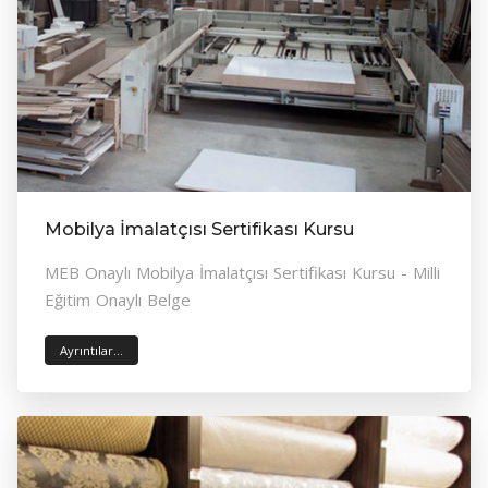
Mobilya İmalatçısı Sertifikası Kursu
MEB Onaylı Mobilya İmalatçısı Sertifikası Kursu - Milli
Eğitim Onaylı Belge
Ayrıntılar...