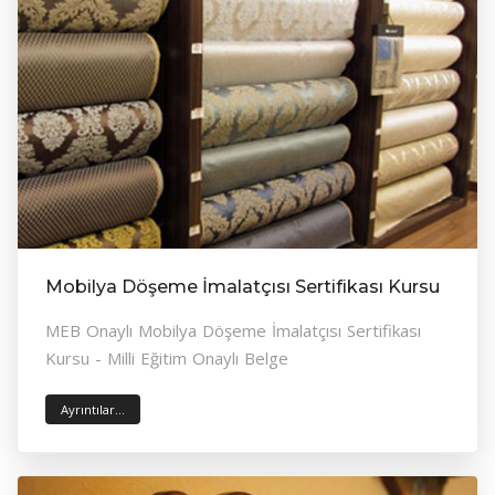
Mobilya Döşeme İmalatçısı Sertifikası Kursu
MEB Onaylı Mobilya Döşeme İmalatçısı Sertifikası
Kursu - Milli Eğitim Onaylı Belge
Ayrıntılar...