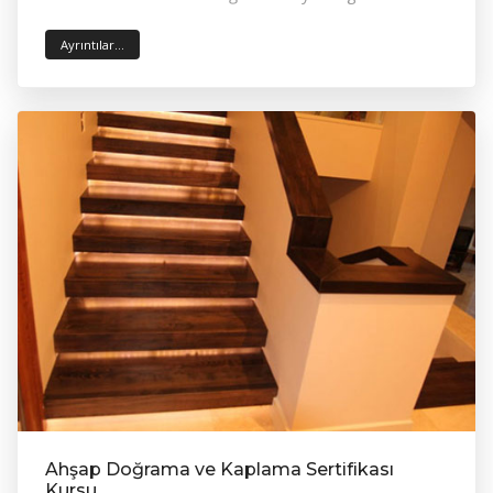
Ayrıntılar...
Ahşap Doğrama ve Kaplama Sertifikası
Kursu