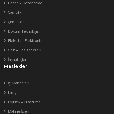
Beton – Betonarme
Camcılık
Çimento
Döküm Teknolojisi
Elektrik – Elektronik
Gaz – Tesisat İşleri
İnşaat İşleri
Meslekler
İş Makineleri
Kimya
Lojistik – Ulaştırma
Makine İşleri