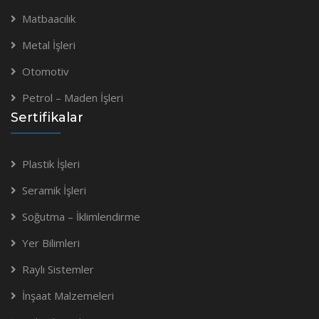
Matbaacılık
Metal İşleri
Otomotiv
Petrol – Maden İşleri
Sertifikalar
Plastik İşleri
Seramik İşleri
Soğutma – İklimlendirme
Yer Bilimleri
Raylı Sistemler
İnşaat Malzemeleri