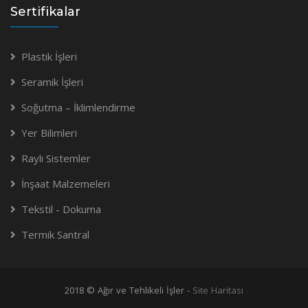
Sertifikalar
Plastik İşleri
Seramik İşleri
Soğutma – İklimlendirme
Yer Bilimleri
Raylı Sistemler
İnşaat Malzemeleri
Tekstil - Dokuma
Termik Santral
2018 © Ağır ve Tehlikeli İşler -
Site Haritası