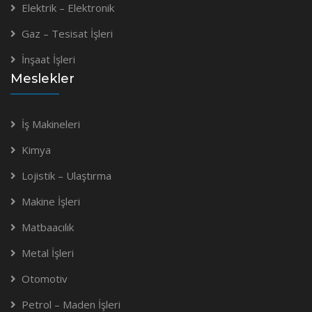
Elektrik – Elektronik
Gaz – Tesisat İşleri
İnşaat İşleri
Meslekler
İş Makineleri
Kimya
Lojistik – Ulaştırma
Makine İşleri
Matbaacılık
Metal İşleri
Otomotiv
Petrol – Maden İşleri