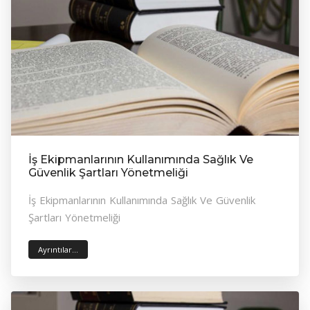
İş Ekipmanlarının Kullanımında Sağlık Ve
Güvenlik Şartları Yönetmeliği
İş Ekipmanlarının Kullanımında Sağlık Ve Güvenlik
Şartları Yönetmeliği
Ayrıntılar...