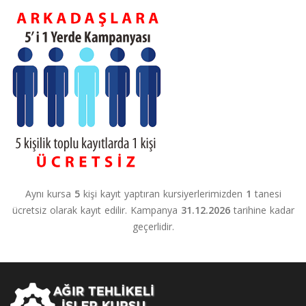
Aynı kursa
5
kişi kayıt yaptıran kursiyerlerimizden
1
tanesi
ücretsiz olarak kayıt edilir. Kampanya
31.12.2026
tarihine kadar
geçerlidir.