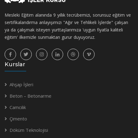
Mesleki Eğitim alanında 9 yıllık tecrübemizi, sorunsuz eğitim ve
sertifikalandırma anlayışımızı "Ağır ve Tehlikeli İşlerde" çalışan
ya da çalışmak isteyen yurttaşlarımıza 'uygun fiyatla kaliteli
eğitim' ilkemizle sunmaktan gurur duyuyoruz.
Kurslar
Ahşap İşleri
Beton – Betonarme
Camcılık
Çimento
Döküm Teknolojisi