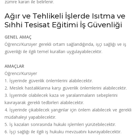
zümre kararı ile belirlenir.
Ağır ve Tehlikeli İşlerde Isıtma ve
Sıhhi Tesisat Eğitimi İş Güvenliği
GENEL AMAÇ
Öğrenci/Kursiyer gerekli ortam sağlandığında, işçi sağlığı ve iş
güvenliği ile ilgili temel kuralları uygulayabilecektir.
AMAÇLAR
Öğrenci/Kursiyer
1. İşyerinde güvenlik önlemlerini alabilecektir.
2. Meslek hastalıklarına karşı güvenlik önlemlerini alabilecektir.
3. İşyerinde olabilecek kaza ve yaralanmaların sebeplerini
kavrayarak gerekli tedbirleri alabilecektir.
4. İşyerinde çıkabilecek yangınlar için önlem alabilecek ve gerekli
müdahaleyi yapabilecektir.
5. İş kazaları sonrasında hukuki işlemleri yürütebilecektir.
6. İşçi sağlığı ile ilgili iş hukuku mevzuatını kavrayabilecektir.