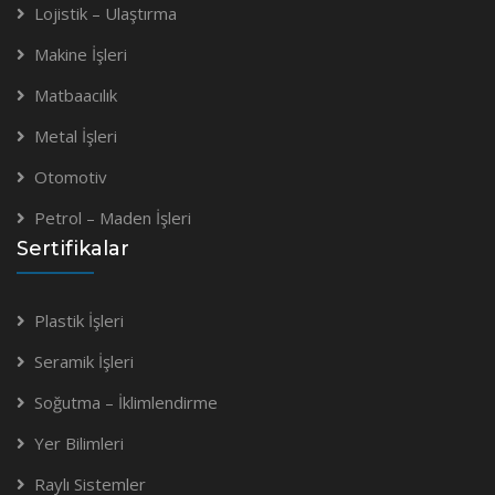
Lojistik – Ulaştırma
Makine İşleri
Matbaacılık
Metal İşleri
Otomotiv
Petrol – Maden İşleri
Sertifikalar
Plastik İşleri
Seramik İşleri
Soğutma – İklimlendirme
Yer Bilimleri
Raylı Sistemler