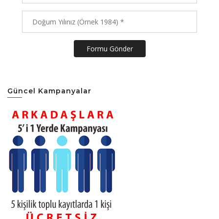
Formu Gönder
Güncel Kampanyalar