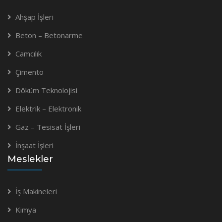
Ahşap İşleri
Beton – Betonarme
Camcılık
Çimento
Döküm Teknolojisi
Elektrik – Elektronik
Gaz – Tesisat İşleri
İnşaat İşleri
Meslekler
İş Makineleri
Kimya