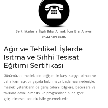
Sertifikalarla İlgili Bilgi Almak İçin Bizi Arayın
0544 509 8606
Ağır ve Tehlikeli İşlerde
Isıtma ve Sıhhi Tesisat
Eğitimi Sertifikası
Günümüzde mesleklerin değişim ile karşı karşıya olması ve
daha karmaşık bir yapıda bulunmaya başlaması nedeniyle,
meslekî yeterliklerin de geniş tabanlı bilgilere, becerilere ve
tavırlara dayalı olmasını ve programların buna göre
geliştirilmesini zorunlu hâle getirmektedir.