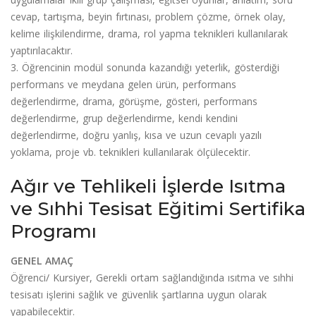
cevap, tartışma, beyin fırtınası, problem çözme, örnek olay,
kelime ilişkilendirme, drama, rol yapma teknikleri kullanılarak
yaptırılacaktır.
3. Öğrencinin modül sonunda kazandığı yeterlik, gösterdiği
performans ve meydana gelen ürün, performans
değerlendirme, drama, görüşme, gösteri, performans
değerlendirme, grup değerlendirme, kendi kendini
değerlendirme, doğru yanlış, kısa ve uzun cevaplı yazılı
yoklama, proje vb. teknikleri kullanılarak ölçülecektir.
Ağır ve Tehlikeli İşlerde Isıtma
ve Sıhhi Tesisat Eğitimi Sertifika
Programı
GENEL AMAÇ
Öğrenci/ Kursiyer, Gerekli ortam sağlandığında ısıtma ve sıhhi
tesisatı işlerini sağlık ve güvenlik şartlarına uygun olarak
yapabilecektir.