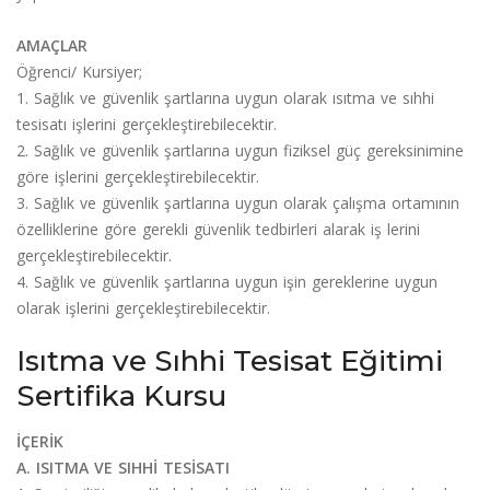
AMAÇLAR
Öğrenci/ Kursiyer;
1. Sağlık ve güvenlik şartlarına uygun olarak ısıtma ve sıhhi
tesisatı işlerini gerçekleştirebilecektir.
2. Sağlık ve güvenlik şartlarına uygun fiziksel güç gereksinimine
göre işlerini gerçekleştirebilecektir.
3. Sağlık ve güvenlik şartlarına uygun olarak çalışma ortamının
özelliklerine göre gerekli güvenlik tedbirleri alarak iş lerini
gerçekleştirebilecektir.
4. Sağlık ve güvenlik şartlarına uygun işin gereklerine uygun
olarak işlerini gerçekleştirebilecektir.
Isıtma ve Sıhhi Tesisat Eğitimi
Sertifika Kursu
İÇERİK
A. ISITMA VE SIHHİ TESİSATI