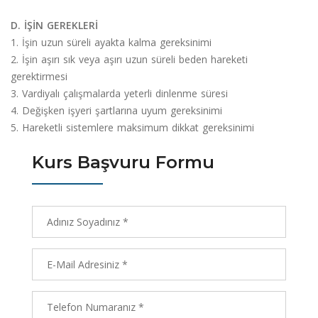
D. İŞİN GEREKLERİ
1. İşin uzun süreli ayakta kalma gereksinimi
2. İşin aşırı sık veya aşırı uzun süreli beden hareketi
gerektirmesi
3. Vardiyalı çalışmalarda yeterli dinlenme süresi
4. Değişken işyeri şartlarına uyum gereksinimi
5. Hareketli sistemlere maksimum dikkat gereksinimi
Kurs Başvuru Formu