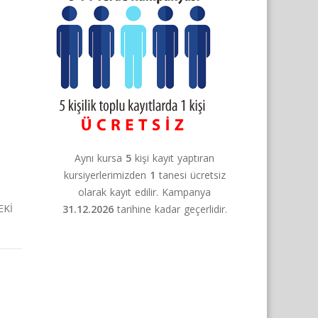
Aynı kursa
5
kişi kayıt yaptıran
kursiyerlerimizden
1
tanesi ücretsiz
olarak kayıt edilir. Kampanya
EKİ
31.12.2026
tarihine kadar geçerlidir.